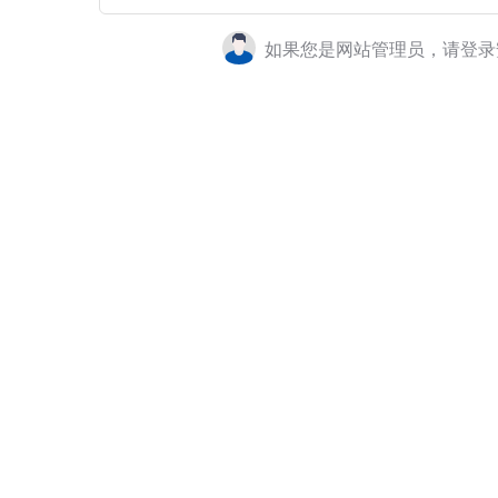
如果您是网站管理员，请登录