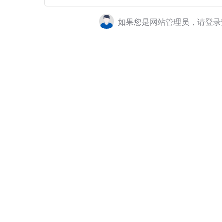
如果您是网站管理员，请登录