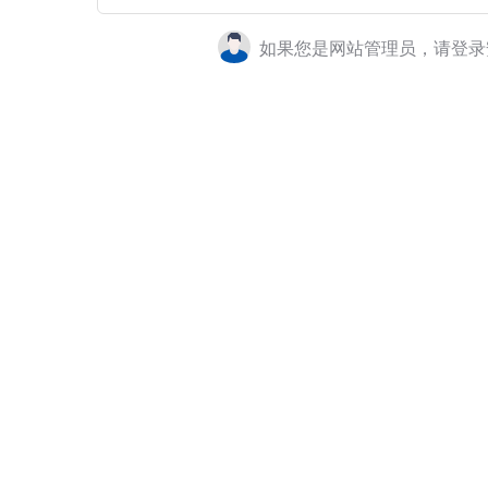
如果您是网站管理员，请登录