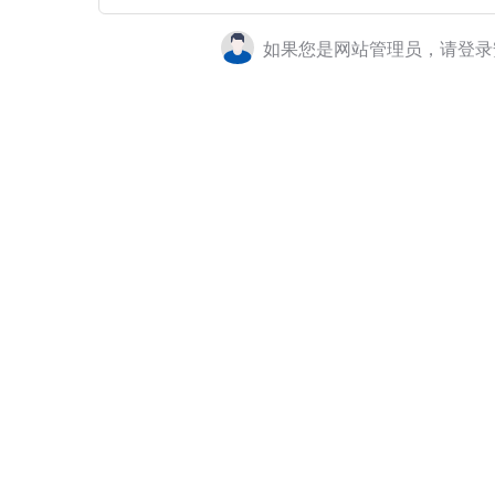
如果您是网站管理员，请登录