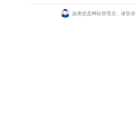
如果您是网站管理员，请登录