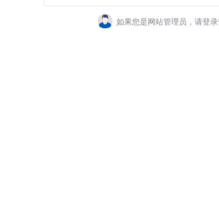
如果您是网站管理员，请登录