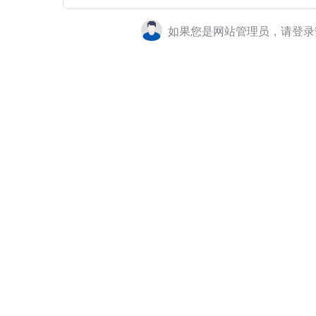
如果您是网站管理员，请登录