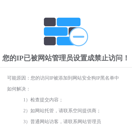
您的IP已被网站管理员设置成禁止访问！
可能原因：您的访问IP被添加到网站安全狗IP黑名单中
如何解决：
1）检查提交内容；
2）如网站托管，请联系空间提供商；
3）普通网站访客，请联系网站管理员