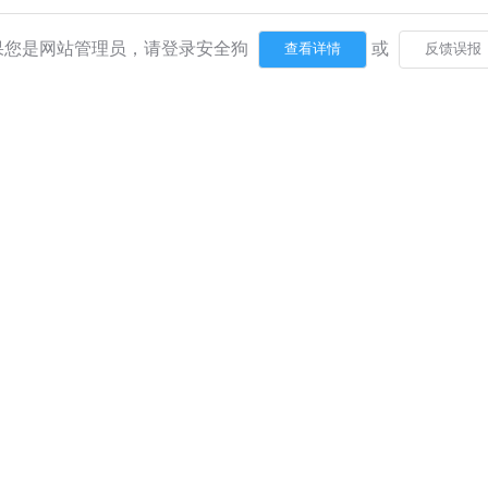
果您是网站管理员，请登录安全狗
或