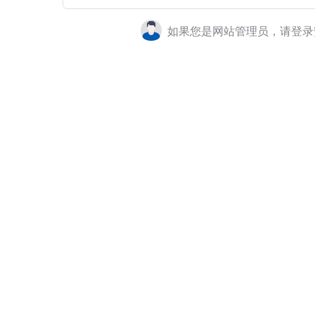
如果您是网站管理员，请登录