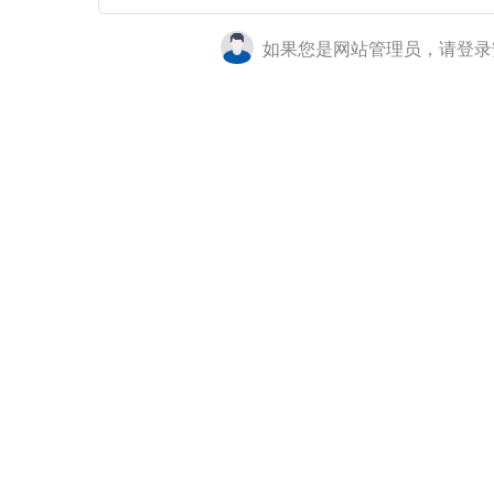
如果您是网站管理员，请登录