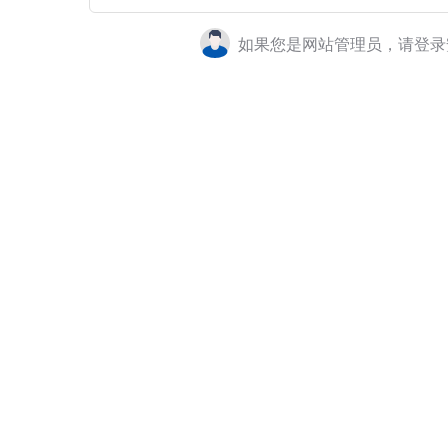
如果您是网站管理员，请登录