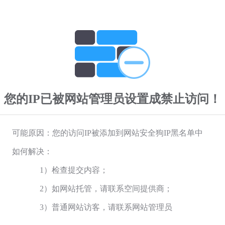
您的IP已被网站管理员设置成禁止访问！
可能原因：您的访问IP被添加到网站安全狗IP黑名单中
如何解决：
1）检查提交内容；
2）如网站托管，请联系空间提供商；
3）普通网站访客，请联系网站管理员