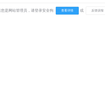
果您是网站管理员，请登录安全狗
或