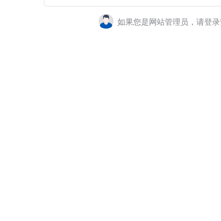
如果您是网站管理员，请登录