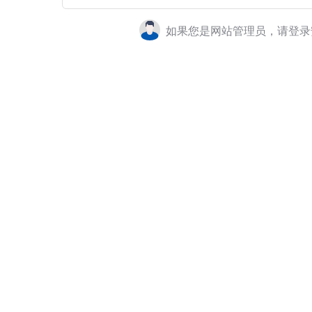
如果您是网站管理员，请登录